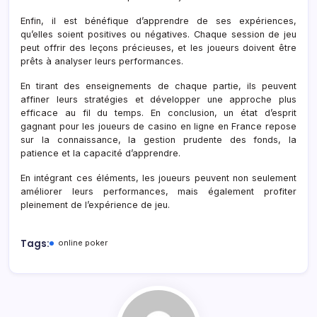
Enfin, il est bénéfique d’apprendre de ses expériences,
qu’elles soient positives ou négatives. Chaque session de jeu
peut offrir des leçons précieuses, et les joueurs doivent être
prêts à analyser leurs performances.
En tirant des enseignements de chaque partie, ils peuvent
affiner leurs stratégies et développer une approche plus
efficace au fil du temps. En conclusion, un état d’esprit
gagnant pour les joueurs de casino en ligne en France repose
sur la connaissance, la gestion prudente des fonds, la
patience et la capacité d’apprendre.
En intégrant ces éléments, les joueurs peuvent non seulement
améliorer leurs performances, mais également profiter
pleinement de l’expérience de jeu.
Tags:
online poker