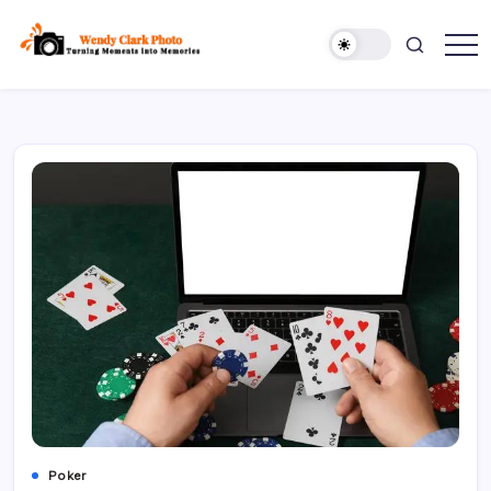
Skip
to
content
Turning
Wendy
Moments
Clark
into
Memories
Photo
Poker