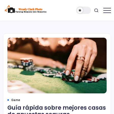
Skip
to
content
Turning
Wendy
Moments
Clark
into
Memories
Photo
Game
Guía rápida sobre mejores casas