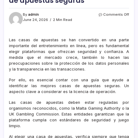
de apuestas seguras
on
By
admin
Comments Off
Guía
June 24, 2026
2 Min Read
rápid
sobr
mejo
Las casas de apuestas se han convertido en una parte
casa
importante del entretenimiento en línea, pero es fundamental
de
apue
elegir plataformas que ofrezcan seguridad y confianza. A
segu
medida que el mercado crece, también lo hacen las
preocupaciones sobre la protección de los datos personales
y la transparencia en las transacciones.
Por ello, es esencial contar con una guía que ayude a
identificar las mejores casas de apuestas seguras. Un
aspecto clave a considerar es la licencia de operación.
Las casas de apuestas deben estar reguladas por
organismos reconocidos, como la Malta Gaming Authority o la
UK Gambling Commission. Estas entidades garantizan que la
plataforma cumpla con estándares de seguridad y juego
limpio.
Al elegir una casa de apuestas, verifica siempre que tenga