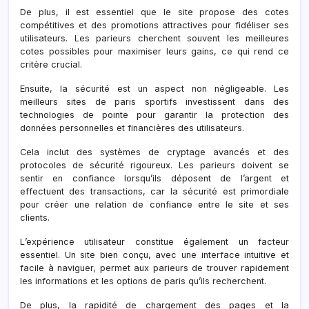
De plus, il est essentiel que le site propose des cotes
compétitives et des promotions attractives pour fidéliser ses
utilisateurs. Les parieurs cherchent souvent les meilleures
cotes possibles pour maximiser leurs gains, ce qui rend ce
critère crucial.
Ensuite, la sécurité est un aspect non négligeable. Les
meilleurs sites de paris sportifs investissent dans des
technologies de pointe pour garantir la protection des
données personnelles et financières des utilisateurs.
Cela inclut des systèmes de cryptage avancés et des
protocoles de sécurité rigoureux. Les parieurs doivent se
sentir en confiance lorsqu’ils déposent de l’argent et
effectuent des transactions, car la sécurité est primordiale
pour créer une relation de confiance entre le site et ses
clients.
L’expérience utilisateur constitue également un facteur
essentiel. Un site bien conçu, avec une interface intuitive et
facile à naviguer, permet aux parieurs de trouver rapidement
les informations et les options de paris qu’ils recherchent.
De plus, la rapidité de chargement des pages et la