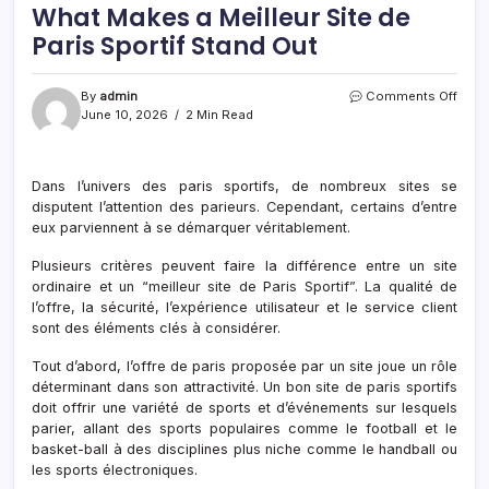
What Makes a Meilleur Site de
Paris Sportif Stand Out
on
By
admin
Comments Off
What
June 10, 2026
2 Min Read
Make
a
Meill
Dans l’univers des paris sportifs, de nombreux sites se
Site
disputent l’attention des parieurs. Cependant, certains d’entre
de
Paris
eux parviennent à se démarquer véritablement.
Sport
Stan
Plusieurs critères peuvent faire la différence entre un site
Out
ordinaire et un “meilleur site de Paris Sportif”. La qualité de
l’offre, la sécurité, l’expérience utilisateur et le service client
sont des éléments clés à considérer.
Tout d’abord, l’offre de paris proposée par un site joue un rôle
déterminant dans son attractivité. Un bon site de paris sportifs
doit offrir une variété de sports et d’événements sur lesquels
parier, allant des sports populaires comme le football et le
basket-ball à des disciplines plus niche comme le handball ou
les sports électroniques.