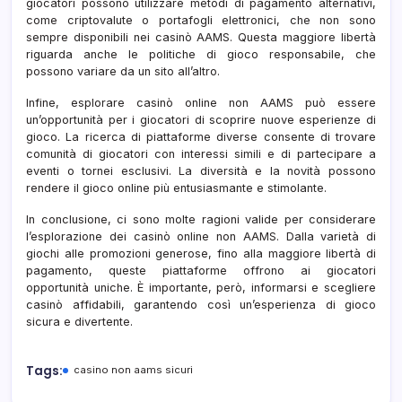
giocatori possono utilizzare metodi di pagamento alternativi,
come criptovalute o portafogli elettronici, che non sono
sempre disponibili nei casinò AAMS. Questa maggiore libertà
riguarda anche le politiche di gioco responsabile, che
possono variare da un sito all’altro.
Infine, esplorare casinò online non AAMS può essere
un’opportunità per i giocatori di scoprire nuove esperienze di
gioco. La ricerca di piattaforme diverse consente di trovare
comunità di giocatori con interessi simili e di partecipare a
eventi o tornei esclusivi. La diversità e la novità possono
rendere il gioco online più entusiasmante e stimolante.
In conclusione, ci sono molte ragioni valide per considerare
l’esplorazione dei casinò online non AAMS. Dalla varietà di
giochi alle promozioni generose, fino alla maggiore libertà di
pagamento, queste piattaforme offrono ai giocatori
opportunità uniche. È importante, però, informarsi e scegliere
casinò affidabili, garantendo così un’esperienza di gioco
sicura e divertente.
Tags:
casino non aams sicuri