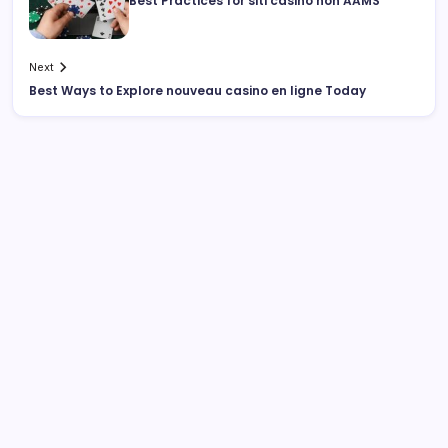
Best Practices for siti casino non AAMS
Next
Best Ways to Explore nouveau casino en ligne Today
Search
Categories
Home