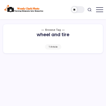
Skip
to
content
Turning
Wendy
Moments
Clark
into
Memories
Photo
Browse Tag
wheel and tire
1 Article