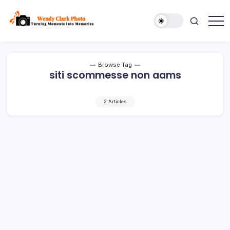
Skip
to
content
Turning
Wendy
Moments
Clark
into
Memories
Photo
Browse Tag
siti scommesse non aams
2 Articles
Smart Tips for Choosing siti non
aams