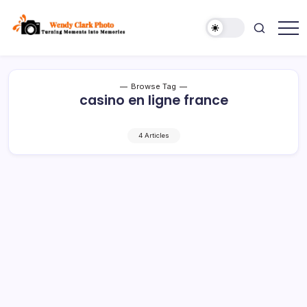
Skip
to
content
Turning
Wendy
Moments
Clark
into
Memories
Photo
Browse Tag
casino en ligne france
4 Articles