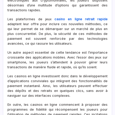
électroniques aux cryptomonnaies, les joueurs disposent
désormais d’une multitude d’options qui garantissent des
transactions rapides.
Les plateformes de jeux
casino en ligne retrait rapide
adaptent leur offre pour inclure ces nouvelles méthodes, ce
qui leur permet de se démarquer sur un marché de plus en
plus concurrentiel. De plus, la sécurité de ces méthodes de
paiement est souvent renforcée par des technologies
avancées, ce qui rassure les utilisateurs.
Un autre aspect essentiel de cette tendance est l’importance
croissante des applications mobiles. Avec l’essor des jeux sur
smartphone, les joueurs s’attendent à pouvoir gérer leurs
transactions de manière fluide et rapide, où qu’ils soient.
Les casinos en ligne investissent donc dans le développement
d’applications conviviales qui intègrent des fonctionnalités de
paiement instantané. Ainsi, les utilisateurs peuvent effectuer
des dépôts et des retraits en quelques clics, sans avoir à
naviguer sur des interfaces complexes.
En outre, les casinos en ligne commencent à proposer des
programmes de fidélité qui récompensent les joueurs pour
l’utilisation de méthodes de paiement rapides. Ces incitations