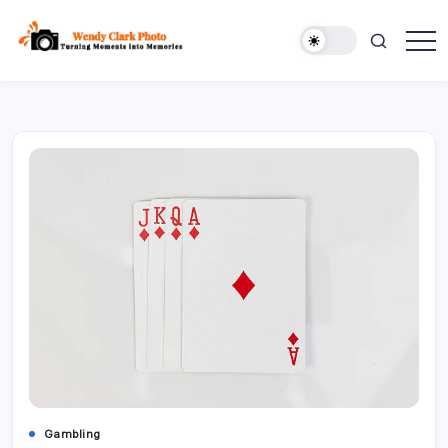
Skip
to
content
Turning
Wendy
Moments
Clark
into
Memories
Photo
Gambling