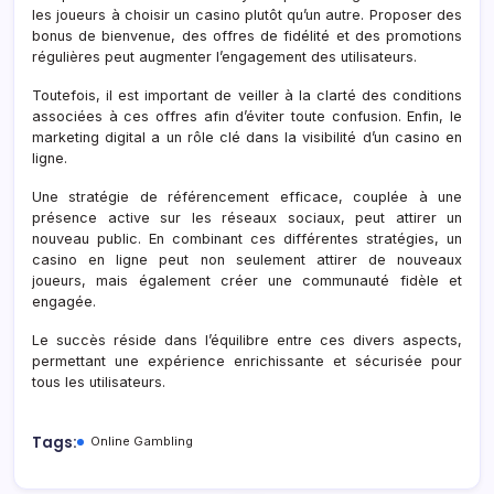
les joueurs à choisir un casino plutôt qu’un autre. Proposer des
bonus de bienvenue, des offres de fidélité et des promotions
régulières peut augmenter l’engagement des utilisateurs.
Toutefois, il est important de veiller à la clarté des conditions
associées à ces offres afin d’éviter toute confusion. Enfin, le
marketing digital a un rôle clé dans la visibilité d’un casino en
ligne.
Une stratégie de référencement efficace, couplée à une
présence active sur les réseaux sociaux, peut attirer un
nouveau public. En combinant ces différentes stratégies, un
casino en ligne peut non seulement attirer de nouveaux
joueurs, mais également créer une communauté fidèle et
engagée.
Le succès réside dans l’équilibre entre ces divers aspects,
permettant une expérience enrichissante et sécurisée pour
tous les utilisateurs.
Tags:
Online Gambling