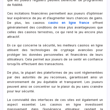
que les joueurs réguliers peuvent bénéficier de programmes
de fidélité.
Ces incitations financières permettent aux joueurs d’optimiser
leur expérience de jeu et d’augmenter leurs chances de gains.
De plus, les casinos
casino en ligne france
offrent
généralement des conditions de mise plus avantageuses que
celles des casinos terrestres, ce qui rend le jeu encore plus
attractif.
En ce qui concerne la sécurité, les meilleurs casinos en ligne
utilisent des technologies de cryptage avancées pour
protéger les données personnelles et financières de leurs
utilisateurs. Cela permet aux joueurs de se sentir en confiance
lorsqu’ils effectuent des transactions.
De plus, la plupart des plateformes de jeu sont réglementées
par des autorités de jeu reconnues, garantissant ainsi un
environnement de jeu équitable et transparent. Les joueurs
peuvent ainsi se concentrer sur le plaisir du jeu sans craindre
pour leur sécurité.
La convivialité des interfaces de ces sites est également un
aspect essentiel. Les casinos en ligne investissent
massivement dans l’expérience utilisateur, rendant la