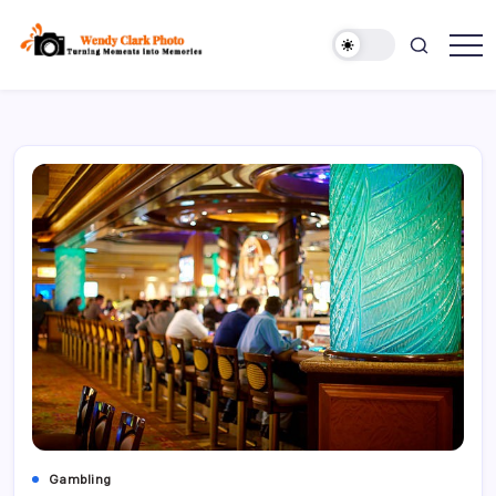
Skip
to
content
Turning
Wendy
Moments
Clark
into
Memories
Photo
Gambling