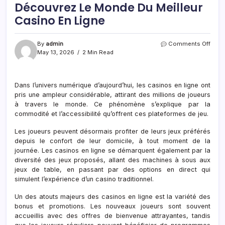
Découvrez Le Monde Du Meilleur
Casino En Ligne
on
By
admin
Comments Off
Déco
May 13, 2026
2 Min Read
Le
Mon
Du
Dans l’univers numérique d’aujourd’hui, les casinos en ligne ont
Meill
pris une ampleur considérable, attirant des millions de joueurs
Casi
En
à travers le monde. Ce phénomène s’explique par la
Ligne
commodité et l’accessibilité qu’offrent ces plateformes de jeu.
Les joueurs peuvent désormais profiter de leurs jeux préférés
depuis le confort de leur domicile, à tout moment de la
journée. Les casinos en ligne se démarquent également par la
diversité des jeux proposés, allant des machines à sous aux
jeux de table, en passant par des options en direct qui
simulent l’expérience d’un casino traditionnel.
Un des atouts majeurs des casinos en ligne est la variété des
bonus et promotions. Les nouveaux joueurs sont souvent
accueillis avec des offres de bienvenue attrayantes, tandis