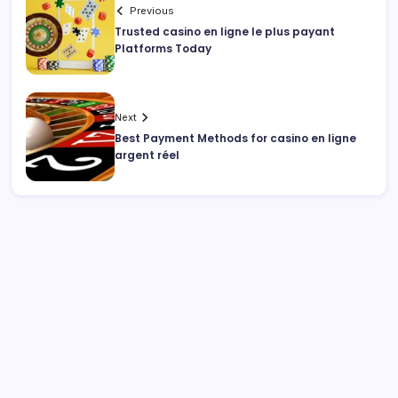
Previous
Trusted casino en ligne le plus payant
Platforms Today
Next
Best Payment Methods for casino en ligne
argent réel
Search