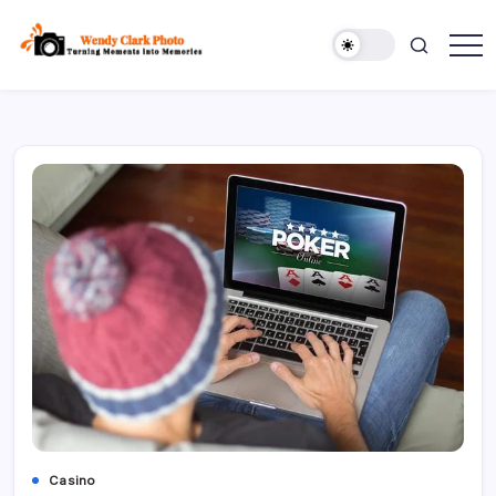
Skip
to
content
Turning
Wendy
Moments
Clark
into
Memories
Photo
Casino