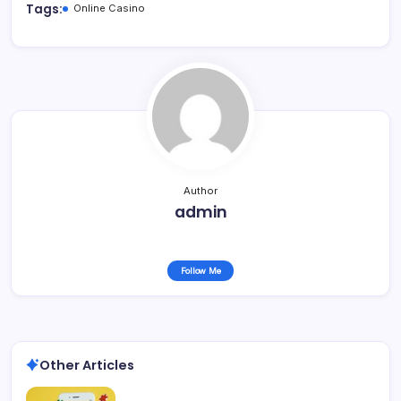
Tags:
Online Casino
Author
admin
Follow Me
Other Articles