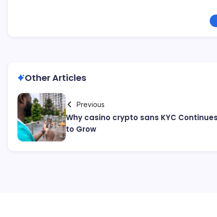
Other Articles
Previous
Why casino crypto sans KYC Continue
to Grow