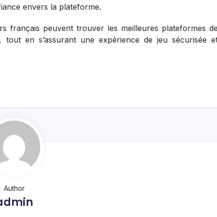
fiance envers la plateforme.
urs français peuvent trouver les meilleures plateformes d
l, tout en s’assurant une expérience de jeu sécurisée e
Author
admin