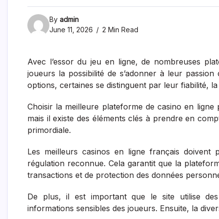
By
admin
June 11, 2026
2 Min Read
Avec l’essor du jeu en ligne, de nombreuses pla
joueurs la possibilité de s’adonner à leur passio
options, certaines se distinguent par leur fiabilité, 
Choisir la meilleure plateforme de casino en ligne 
mais il existe des éléments clés à prendre en compte
primordiale.
Les meilleurs casinos en ligne français doivent 
régulation reconnue. Cela garantit que la platefor
transactions et de protection des données personne
De plus, il est important que le site utilise d
informations sensibles des joueurs. Ensuite, la diver