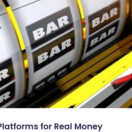
Platforms for Real Money