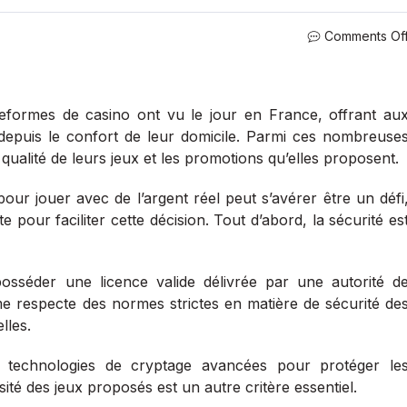
Comments Of
teformes de casino ont vu le jour en France, offrant au
n depuis le confort de leur domicile. Parmi ces nombreuse
la qualité de leurs jeux et les promotions qu’elles proposent.
pour jouer avec de l’argent réel peut s’avérer être un défi
 pour faciliter cette décision. Tout d’abord, la sécurité es
posséder une licence valide délivrée par une autorité d
me respecte des normes strictes en matière de sécurité de
lles.
es technologies de cryptage avancées pour protéger le
sité des jeux proposés est un autre critère essentiel.