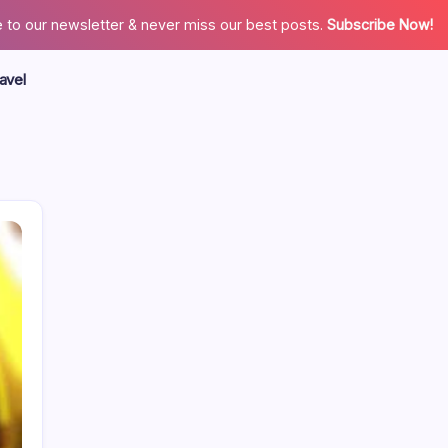
 to our newsletter & never miss our best posts.
Subscribe Now!
avel
Search